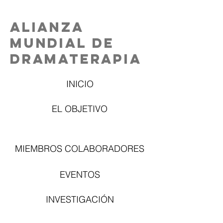
Alianza
Mundial de
Dramaterapia
INICIO
EL OBJETIVO
MIEMBROS COLABORADORES
EVENTOS
INVESTIGACIÓN