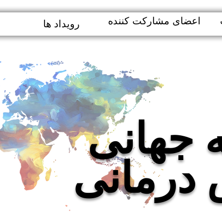
اعضای مشارکت کننده
رویداد ها
ه جهانی
 درمانی