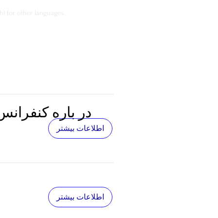
h) for other languages.
در باره کنفرانس
اطلاعات بیشتر
اطلاعات بیشتر